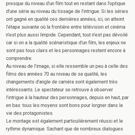
presque du niveau d’un film tout en restant dans l’optique
d’une série au niveau du tissage de l’intrigue. Si les séries
ont gagné en qualité ces dernières années, ici, on atteint
l’étape suivante où la frontière entre télévision et cinéma
n’est plus aussi limpide. Cependant, tout n’est pas dévoilé
car si on a la qualité scénaristique d’un film, les enjeux ne
sont pas tous clairs et les personnages restent encore à
comprendre.
Au niveau de l’image, si elle ressemble un peu à celle des
films des années 70 au niveau de sa qualité, les
changements d’angle de caméra sont également très
intéressants. Le spectateur se retrouve à observer
l’intrigue à la hauteur des personnages, depuis en haut, par
en bas: tous les moyens sont bons pour lorgner dans la
vie des protagonistes.
Le montage est également particulièrement réussi et le
rythme dynamique. Sachant que de nombreux dialogues