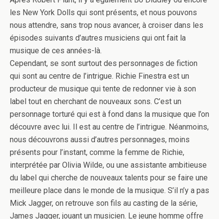
les New York Dolls qui sont présents, et nous pouvons
nous attendre, sans trop nous avancer, à croiser dans les
épisodes suivants d’autres musiciens qui ont fait la
musique de ces années-là.
Cependant, se sont surtout des personnages de fiction
qui sont au centre de l’intrigue. Richie Finestra est un
producteur de musique qui tente de redonner vie à son
label tout en cherchant de nouveaux sons. C’est un
personnage torturé qui est à fond dans la musique que l’on
découvre avec lui. Il est au centre de l’intrigue. Néanmoins,
nous découvrons aussi d’autres personnages, moins
présents pour l’instant, comme la femme de Richie,
interprétée par Olivia Wilde, ou une assistante ambitieuse
du label qui cherche de nouveaux talents pour se faire une
meilleure place dans le monde de la musique. S’il n’y a pas
Mick Jagger, on retrouve son fils au casting de la série,
James Jagger, jouant un musicien. Le jeune homme offre