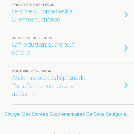
7 NOVEMBRE 2015 • PAR JS
Le crime du comte Neville :
Dilemme au château
24 OCTOBRE 2015 • PAR AI
La fille du train: quand tout
déraille
3 OCTOBRE 2015 • PAR AI
Ancien malade des hôpitaux de
Paris: De l’humour et de la
médecine
Charger Des Entrées Supplémentaires De Cette Catégorie…