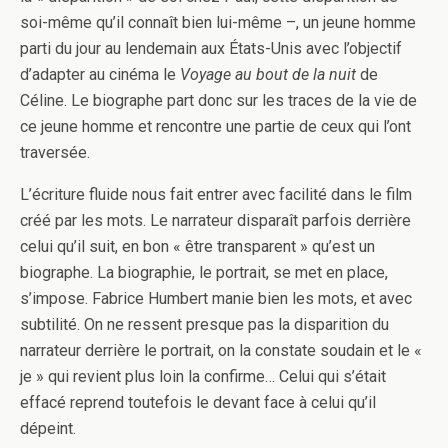
soi-même qu’il connaît bien lui-même –, un jeune homme
parti du jour au lendemain aux États-Unis avec l’objectif
d’adapter au cinéma le
Voyage au bout de la nuit
de
Céline. Le biographe part donc sur les traces de la vie de
ce jeune homme et rencontre une partie de ceux qui l’ont
traversée.
L’écriture fluide nous fait entrer avec facilité dans le film
créé par les mots. Le narrateur disparaît parfois derrière
celui qu’il suit, en bon « être transparent » qu’est un
biographe. La biographie, le portrait, se met en place,
s’impose. Fabrice Humbert manie bien les mots, et avec
subtilité. On ne ressent presque pas la disparition du
narrateur derrière le portrait, on la constate soudain et le «
je » qui revient plus loin la confirme… Celui qui s’était
effacé reprend toutefois le devant face à celui qu’il
dépeint.