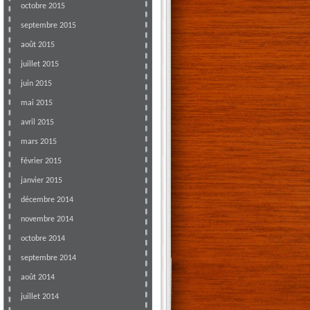
octobre 2015
septembre 2015
août 2015
juillet 2015
juin 2015
mai 2015
avril 2015
mars 2015
février 2015
janvier 2015
décembre 2014
novembre 2014
octobre 2014
septembre 2014
août 2014
juillet 2014