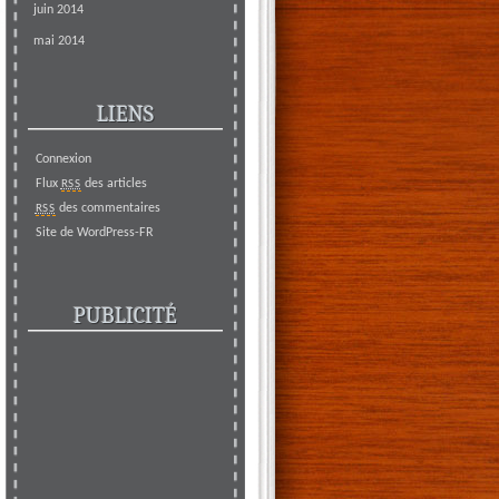
juin 2014
mai 2014
LIENS
Connexion
Flux
des articles
RSS
des commentaires
RSS
Site de WordPress-FR
PUBLICITÉ