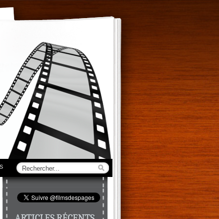
S
ARTICLES RÉCENTS