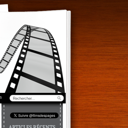
S
ARTICLES RÉCENTS