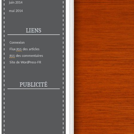
juin 2014
mai 2014
LIENS
Connexion
Flux
des articles
RSS
des commentaires
RSS
Site de WordPress-FR
PUBLICITÉ