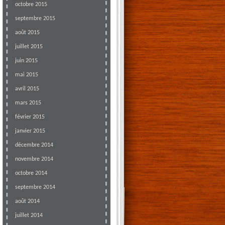
octobre 2015
septembre 2015
août 2015
juillet 2015
juin 2015
mai 2015
avril 2015
mars 2015
février 2015
janvier 2015
décembre 2014
novembre 2014
octobre 2014
septembre 2014
août 2014
juillet 2014