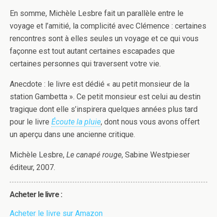
En somme, Michèle Lesbre fait un parallèle entre le
voyage et l’amitié, la complicité avec Clémence : certaines
rencontres sont à elles seules un voyage et ce qui vous
façonne est tout autant certaines escapades que
certaines personnes qui traversent votre vie.
Anecdote : le livre est dédié « au petit monsieur de la
station Gambetta ». Ce petit monsieur est celui au destin
tragique dont elle s’inspirera quelques années plus tard
pour le livre
Écoute la pluie
, dont nous vous avons offert
un aperçu dans une ancienne critique.
Michèle Lesbre,
Le canapé rouge
, Sabine Westpieser
éditeur, 2007.
Acheter le livre :
Acheter le livre sur Amazon