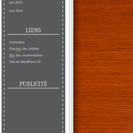
juin 2014
mai 2014
LIENS
Connexion
Flux
des articles
RSS
des commentaires
RSS
Site de WordPress-FR
PUBLICITÉ