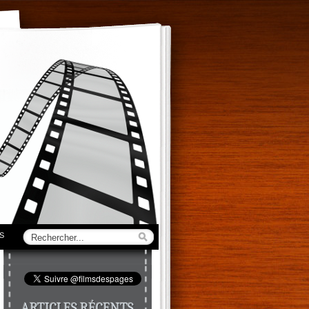
S
ARTICLES RÉCENTS