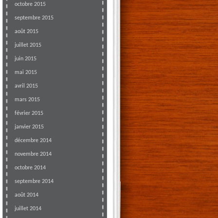
octobre 2015
septembre 2015
août 2015
juillet 2015
juin 2015
mai 2015
avril 2015
mars 2015
février 2015
janvier 2015
décembre 2014
novembre 2014
octobre 2014
septembre 2014
août 2014
juillet 2014