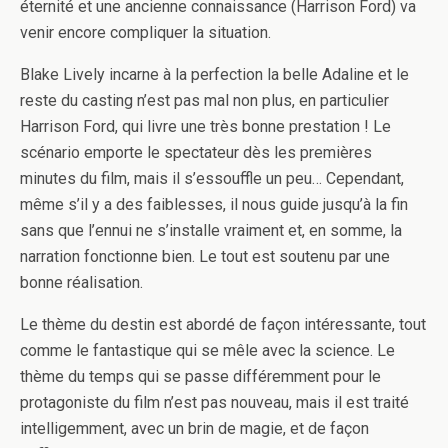
éternité et une ancienne connaissance (Harrison Ford) va
venir encore compliquer la situation.
Blake Lively incarne à la perfection la belle Adaline et le
reste du casting n’est pas mal non plus, en particulier
Harrison Ford, qui livre une très bonne prestation ! Le
scénario emporte le spectateur dès les premières
minutes du film, mais il s’essouffle un peu… Cependant,
même s’il y a des faiblesses, il nous guide jusqu’à la fin
sans que l’ennui ne s’installe vraiment et, en somme, la
narration fonctionne bien. Le tout est soutenu par une
bonne réalisation.
Le thème du destin est abordé de façon intéressante, tout
comme le fantastique qui se mêle avec la science. Le
thème du temps qui se passe différemment pour le
protagoniste du film n’est pas nouveau, mais il est traité
intelligemment, avec un brin de magie, et de façon