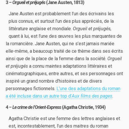
3 –
Orgueil et préjugés
(Jane Austen, 1813)
Jane Austen est probablement l’un des écrivains les
plus connus, et surtout l’un des plus appréciés, de la
littérature anglaise et mondiale.
Orgueil et préjugés,
quant à lui, est l’une des œuvres les plus marquantes de
la romancière. Jane Austen, qui ne s’est jamais mariée
elle-même, a beaucoup traité de ce thème dans ses écrits
ainsi que de la place de la femme dans la société.
Orgueil
et préjugés
a connu maintes adaptations littéraires et
cinématographiques, entre autres, et ses personnages ont
inspiré un grand nombre d’histoires et de divers
personnages fictionnels.
L’une des adaptations du roman
a été incluse dans un autre top d’
Aux films des pages
.
4 –
Le crime de l’Orient-Express
(Agatha Christie, 1934)
Agatha Christie est une femme des lettres anglaises et
est, incontestablement, l’un des maitres du roman