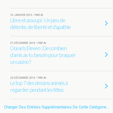
10 JANVIER 2015 • PAR AI
Libre et assoupi : Un peu de
détente, de liberté et d’apathie
27 DÉCEMBRE 2014 • PAR AI
Ocean’s Eleven : De combien
d’amis as-tu besoin pour braquer
un casino ?
22 DÉCEMBRE 2014 • PAR AI
Le top 7 des dessins animés à
regarder pendant les fêtes
Charger Des Entrées Supplémentaires De Cette Catégorie…