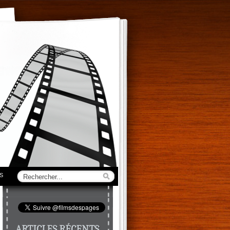
S
ARTICLES RÉCENTS