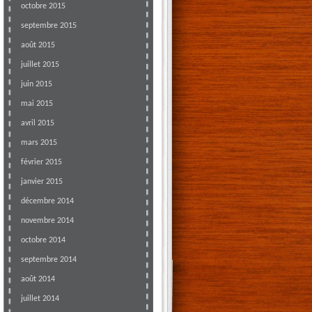
octobre 2015
septembre 2015
août 2015
juillet 2015
juin 2015
mai 2015
avril 2015
mars 2015
février 2015
janvier 2015
décembre 2014
novembre 2014
octobre 2014
septembre 2014
août 2014
juillet 2014