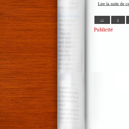
Lire la suite de ce
<<
1
Publicité