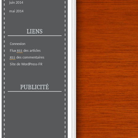
juin 2014
mai 2014
LIENS
Connexion
Flux
des articles
RSS
des commentaires
RSS
Site de WordPress-FR
PUBLICITÉ